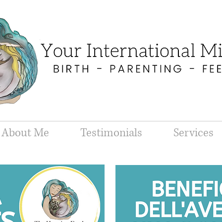
About Me
Testimonials
Services