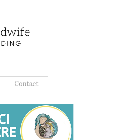
Contact